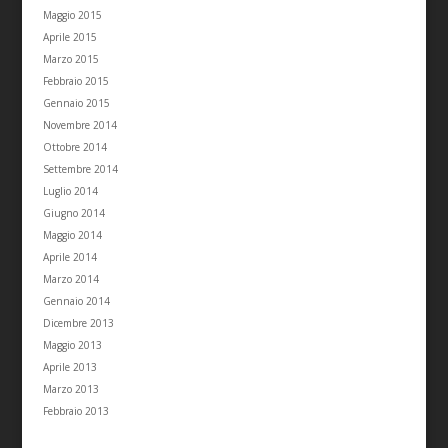
Maggio 2015
Aprile 2015
Marzo 2015
Febbraio 2015
Gennaio 2015
Novembre 2014
Ottobre 2014
Settembre 2014
Luglio 2014
Giugno 2014
Maggio 2014
Aprile 2014
Marzo 2014
Gennaio 2014
Dicembre 2013
Maggio 2013
Aprile 2013
Marzo 2013
Febbraio 2013