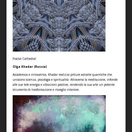
Fractal Cathedral
Olga Khadar (Russia)
Accademica e innovatrice, Khadar realizza pitture astratte quantiche che
uniscono scienza, psicologia e spiritualità. Attraverso la meditazione, infonde
alle sue tele energia e vibrazioni positive, rendendo la sua arte un potente
strumento di trasformazione e risveglio interiore.