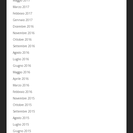
Maggio 2017
Marzo 2017
Febbraio 2017
Gennaio 2017
Dicembre 2016
Novembre 2016
Ottobre 2016
Settembre 2016
Agosto 2016
Luglio 2016
Giugno 2016
Maggio 2016
Aprile 2016
Marzo 2016
Febbraio 2016
Novembre 2015
Ottobre 2015
Settembre 2015
Agosto 2015
Luglio 2015
Giugno 2015