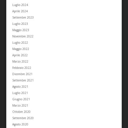
Luglio 2024
Aprile 2024
Settembre 2023
Luglio 2023
Maggio 2023
Novembre 2022
Luglio 2022
Maggio 2022
Aprile 2022
Marzo 2022
Febbraio 2022
Dicembre 2021
Settembre 2021
Agosto 2021
Luglio 2021
Giugno 2021
Marzo 2021
Ottobre 2020
Settembre 2020
Agosto 2020