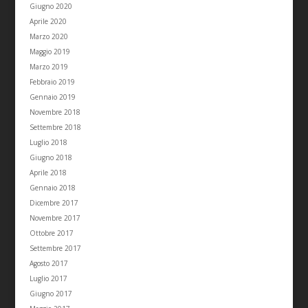
Giugno 2020
Aprile 2020
Marzo 2020
Maggio 2019
Marzo 2019
Febbraio 2019
Gennaio 2019
Novembre 2018
Settembre 2018
Luglio 2018
Giugno 2018
Aprile 2018
Gennaio 2018
Dicembre 2017
Novembre 2017
Ottobre 2017
Settembre 2017
Agosto 2017
Luglio 2017
Giugno 2017