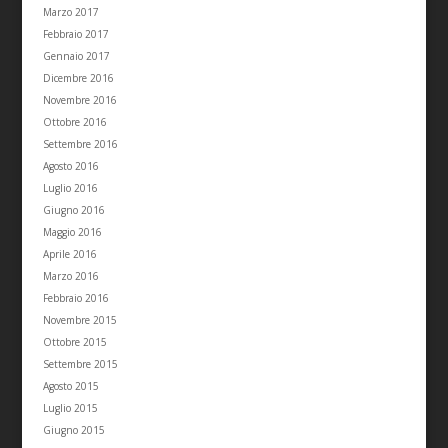
Marzo 2017
Febbraio 2017
Gennaio 2017
Dicembre 2016
Novembre 2016
Ottobre 2016
Settembre 2016
Agosto 2016
Luglio 2016
Giugno 2016
Maggio 2016
Aprile 2016
Marzo 2016
Febbraio 2016
Novembre 2015
Ottobre 2015
Settembre 2015
Agosto 2015
Luglio 2015
Giugno 2015