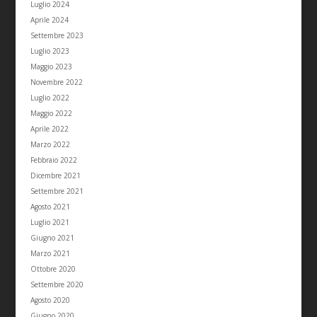
Luglio 2024
Aprile 2024
Settembre 2023
Luglio 2023
Maggio 2023
Novembre 2022
Luglio 2022
Maggio 2022
Aprile 2022
Marzo 2022
Febbraio 2022
Dicembre 2021
Settembre 2021
Agosto 2021
Luglio 2021
Giugno 2021
Marzo 2021
Ottobre 2020
Settembre 2020
Agosto 2020
Giugno 2020