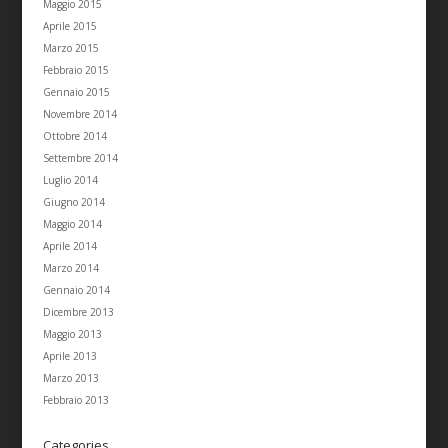
Maggio 2015
Aprile 2015
Marzo 2015
Febbraio 2015
Gennaio 2015
Novembre 2014
Ottobre 2014
Settembre 2014
Luglio 2014
Giugno 2014
Maggio 2014
Aprile 2014
Marzo 2014
Gennaio 2014
Dicembre 2013
Maggio 2013
Aprile 2013
Marzo 2013
Febbraio 2013
Categories