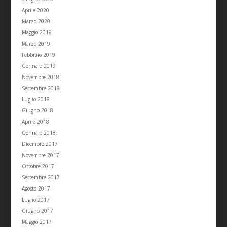
Aprile 2020
Marzo 2020
Maggio 2019
Marzo 2019
Febbraio 2019
Gennaio 2019
Novembre 2018
Settembre 2018
Luglio 2018
Giugno 2018
Aprile 2018
Gennaio 2018
Dicembre 2017
Novembre 2017
Ottobre 2017
Settembre 2017
Agosto 2017
Luglio 2017
Giugno 2017
Maggio 2017