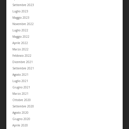
Settembre 2023
Luglio 2023
Maggio 2023
Novembre 2022
Luglio 2022
Maggio 2022
Aprile 2022
Marzo 2022
Febbraio 2022
Dicembre 2021
Settembre 2021
Agosto 2021
Luglio 2021
Giugno 2021
Marzo 2021
Ottobre 2020
Settembre 2020
Agosto 2020
Giugno 2020
Aprile 2020