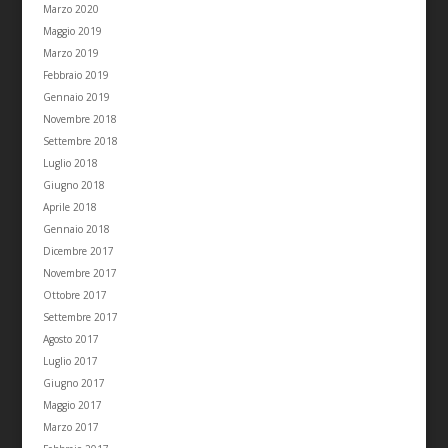
Marzo 2020
Maggio 2019
Marzo 2019
Febbraio 2019
Gennaio 2019
Novembre 2018
Settembre 2018
Luglio 2018
Giugno 2018
Aprile 2018
Gennaio 2018
Dicembre 2017
Novembre 2017
Ottobre 2017
Settembre 2017
Agosto 2017
Luglio 2017
Giugno 2017
Maggio 2017
Marzo 2017