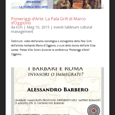
Pomeriggi d’Arte: La Pala Grifi di Marco
d’Oggiono
da
tcm
|
Mag 10, 2015
|
eventi tablinum cultural
management
Tablinum: video dell’analisi iconologica e iconografica della Pala Grifi
dell’artista lombardo Marco d’Oggiono, a cura della storica dell’arte Elisa
Larese. Presso Villa Sironi durante la conferenza “Pomeriggi d’Arte”.
Oggiono...