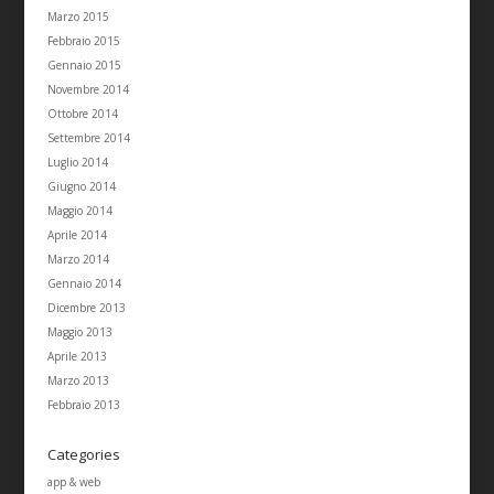
Marzo 2015
Febbraio 2015
Gennaio 2015
Novembre 2014
Ottobre 2014
Settembre 2014
Luglio 2014
Giugno 2014
Maggio 2014
Aprile 2014
Marzo 2014
Gennaio 2014
Dicembre 2013
Maggio 2013
Aprile 2013
Marzo 2013
Febbraio 2013
Categories
app & web