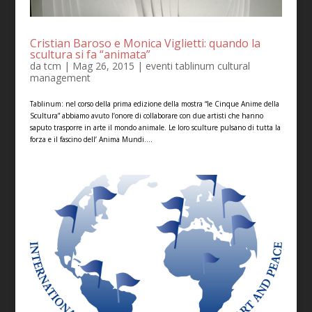
Cristian Baroso e Monica Viglietti: quando la
scultura si fa “animata”
da
tcm
|
Mag 26, 2015
|
eventi tablinum cultural
management
Tablinum: nel corso della prima edizione della mostra “le Cinque Anime della
Scultura” abbiamo avuto l’onore di collaborare con due artisti che hanno
saputo trasporre in arte il mondo animale. Le loro sculture pulsano di tutta la
forza e il fascino dell’ Anima Mundi....