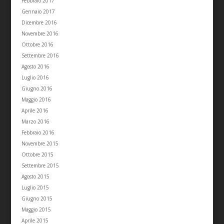
Febbraio 2017
Gennaio 2017
Dicembre 2016
Novembre 2016
Ottobre 2016
Settembre 2016
Agosto 2016
Luglio 2016
Giugno 2016
Maggio 2016
Aprile 2016
Marzo 2016
Febbraio 2016
Novembre 2015
Ottobre 2015
Settembre 2015
Agosto 2015
Luglio 2015
Giugno 2015
Maggio 2015
Aprile 2015