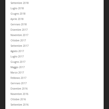
Settembre 2018
Luglio 2018
Giugno 2018
Aprile 2018
Gennaio 2018
Dicembre 2017
Novembre 2017
Ottobre 2017
Settembre 2017
Agosto 2017
Luglio 2017
Giugno 2017
Maggio 2017
Marzo 2017
Febbraio 2017
Gennaio 2017
Dicembre 2016
Novembre 2016
Ottobre 2016
Settembre 2016