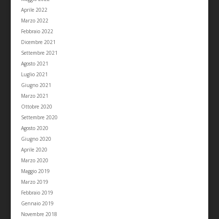
Aprile 2022
Marzo 2022
Febbraio 2022
Dicembre 2021
Settembre 2021
Agosto 2021
Luglio 2021
Giugno 2021
Marzo 2021
Ottobre 2020
Settembre 2020
Agosto 2020
Giugno 2020
Aprile 2020
Marzo 2020
Maggio 2019
Marzo 2019
Febbraio 2019
Gennaio 2019
Novembre 2018