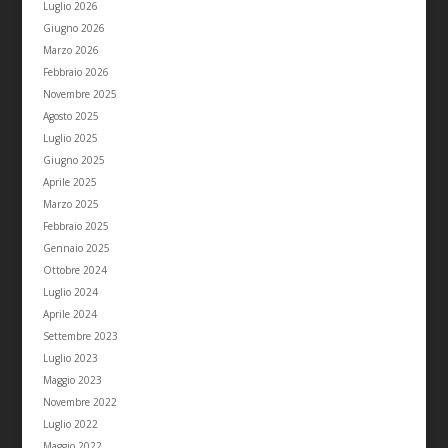
Luglio 2026
Giugno 2026
Marzo 2026
Febbraio 2026
Novembre 2025
Agosto 2025
Luglio 2025
Giugno 2025
Aprile 2025
Marzo 2025
Febbraio 2025
Gennaio 2025
Ottobre 2024
Luglio 2024
Aprile 2024
Settembre 2023
Luglio 2023
Maggio 2023
Novembre 2022
Luglio 2022
Maggio 2022