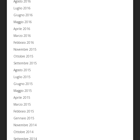
Agosto 2016
Luglio 2016
Giugno 2016
Maggio 2016
Aprile 2016
Marzo 2016
Febbraio 2016
Novembre 2015
Ottobre 2015
Settembre 2015
Agosto 2015
Luglio 2015
Giugno 2015
Maggio 2015
Aprile 2015
Marzo 2015
Febbraio 2015
Gennaio 2015
Novembre 2014
Ottobre 2014
Settembre 2014