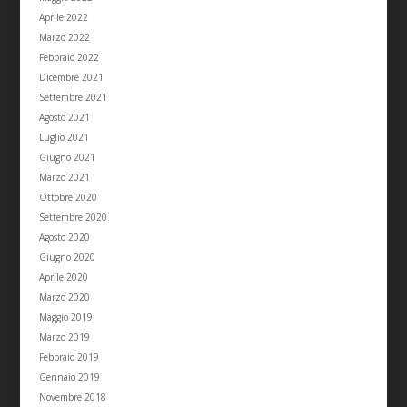
Aprile 2022
Marzo 2022
Febbraio 2022
Dicembre 2021
Settembre 2021
Agosto 2021
Luglio 2021
Giugno 2021
Marzo 2021
Ottobre 2020
Settembre 2020
Agosto 2020
Giugno 2020
Aprile 2020
Marzo 2020
Maggio 2019
Marzo 2019
Febbraio 2019
Gennaio 2019
Novembre 2018