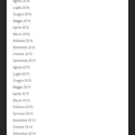
Agosto 2016
Luglio 2016
Giugno 2016
Maggio 2016
Aprile 2016
Marzo 2016
Febbraio 2016
Novembre 2015
Ottobre 2015
Settembre 2015
Agosto 2015
Luglio 2015
Giugno 2015
Maggio 2015
Aprile 2015
Marzo 2015
Febbraio 2015
Gennaio 2015
Novembre 2014
Ottobre 2014
Settembre 2014