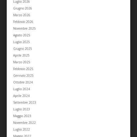
Luglio 2026
Giugno 2026
Marzo 2026
Febbraio 2026
Novembre 2025
Agosto 2025
Luglio 2025
Giugno 2025
Aprile 2025
Marzo 2025
Febbraio 2025
Gennaio 2025
Ottobre 2024
Luglio 2024
Aprile 2024
Settembre 2023
Luglio 2023
Maggio 2023
Novembre 2022
Luglio 2022
Maggio 2022