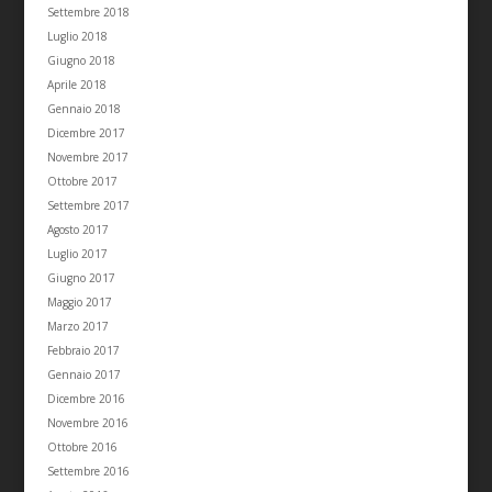
Settembre 2018
Luglio 2018
Giugno 2018
Aprile 2018
Gennaio 2018
Dicembre 2017
Novembre 2017
Ottobre 2017
Settembre 2017
Agosto 2017
Luglio 2017
Giugno 2017
Maggio 2017
Marzo 2017
Febbraio 2017
Gennaio 2017
Dicembre 2016
Novembre 2016
Ottobre 2016
Settembre 2016