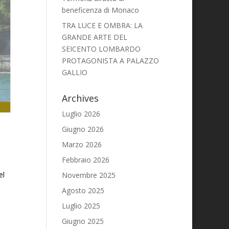
beneficenza di Monaco
TRA LUCE E OMBRA: LA
GRANDE ARTE DEL
SEICENTO LOMBARDO
PROTAGONISTA A PALAZZO
GALLIO
Archives
Luglio 2026
Giugno 2026
Marzo 2026
Febbraio 2026
el
Novembre 2025
Agosto 2025
Luglio 2025
Giugno 2025