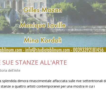
 SUE STANZE ALL'ARTE
toria dell'Arte
splendida dimora rinascimentale affacciata sulle rive settentrionali d
stanze a quattro artisti contemporanei per una mostra in cui i