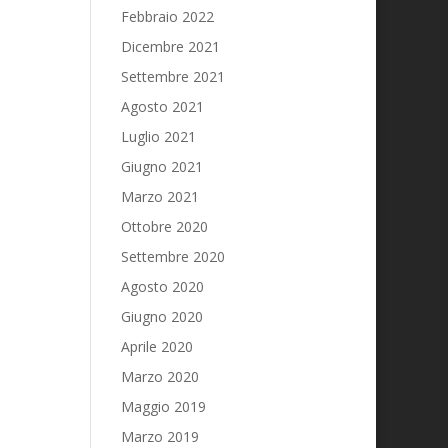
Febbraio 2022
Dicembre 2021
Settembre 2021
Agosto 2021
Luglio 2021
Giugno 2021
Marzo 2021
Ottobre 2020
Settembre 2020
Agosto 2020
Giugno 2020
Aprile 2020
Marzo 2020
Maggio 2019
Marzo 2019