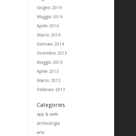
Giugno 2014
Maggio 2014
Aprile 2014
Marzo 2014
Gennaio 2014
Dicembre 2013
Maggio 2013
Aprile 2013
Marzo 2013
Febbraio 2013
Categories
app & web
archeologia
arte