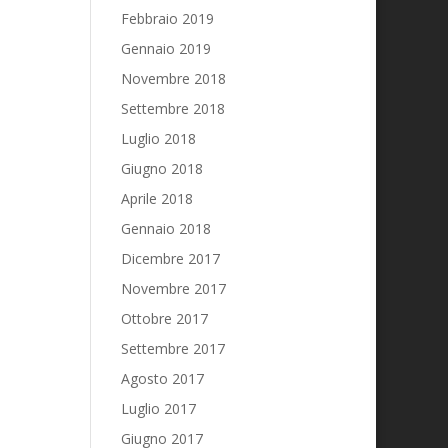
Febbraio 2019
Gennaio 2019
Novembre 2018
Settembre 2018
Luglio 2018
Giugno 2018
Aprile 2018
Gennaio 2018
Dicembre 2017
Novembre 2017
Ottobre 2017
Settembre 2017
Agosto 2017
Luglio 2017
Giugno 2017