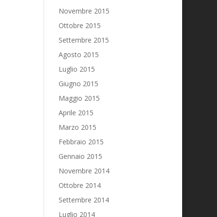
Novembre 2015
Ottobre 2015
Settembre 2015
Agosto 2015
Luglio 2015
Giugno 2015
Maggio 2015
Aprile 2015
Marzo 2015
Febbraio 2015
Gennaio 2015
Novembre 2014
Ottobre 2014
Settembre 2014
Luglio 2014