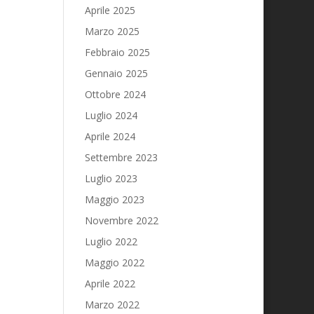
Aprile 2025
Marzo 2025
Febbraio 2025
Gennaio 2025
Ottobre 2024
Luglio 2024
Aprile 2024
Settembre 2023
Luglio 2023
Maggio 2023
Novembre 2022
Luglio 2022
Maggio 2022
Aprile 2022
Marzo 2022