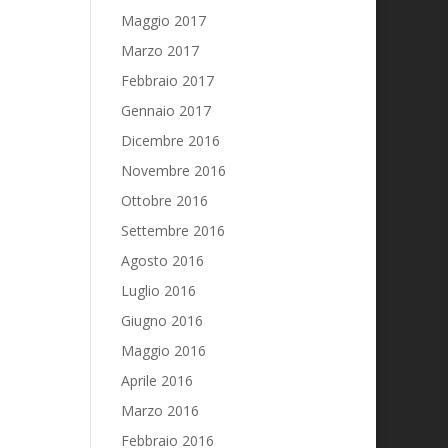
Maggio 2017
Marzo 2017
Febbraio 2017
Gennaio 2017
Dicembre 2016
Novembre 2016
Ottobre 2016
Settembre 2016
Agosto 2016
Luglio 2016
Giugno 2016
Maggio 2016
Aprile 2016
Marzo 2016
Febbraio 2016