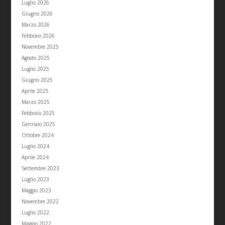
Luglio 2026
Giugno 2026
Marzo 2026
Febbraio 2026
Novembre 2025
Agosto 2025
Luglio 2025
Giugno 2025
Aprile 2025
Marzo 2025
Febbraio 2025
Gennaio 2025
Ottobre 2024
Luglio 2024
Aprile 2024
Settembre 2023
Luglio 2023
Maggio 2023
Novembre 2022
Luglio 2022
Maggio 2022