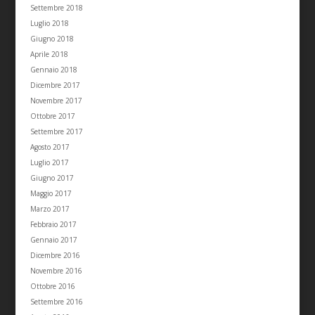
Settembre 2018
Luglio 2018
Giugno 2018
Aprile 2018
Gennaio 2018
Dicembre 2017
Novembre 2017
Ottobre 2017
Settembre 2017
Agosto 2017
Luglio 2017
Giugno 2017
Maggio 2017
Marzo 2017
Febbraio 2017
Gennaio 2017
Dicembre 2016
Novembre 2016
Ottobre 2016
Settembre 2016