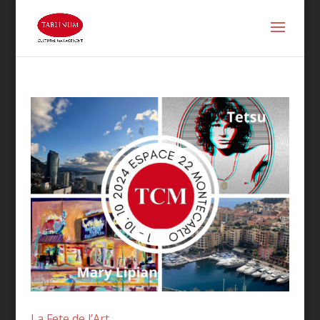
La Fete de l’Art