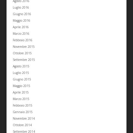
Agosto 2016
Luglio 2016
Giugno 2016
Maggio 2016
Aprile 2016
Marzo 2016
Febbraio 2016
Novembre 2015
Ottobre 2015
Settembre 2015
Agosto 2015
Luglio 2015
Giugno 2015
Maggio 2015
Aprile 2015
Marzo 2015
Febbraio 2015
Gennaio 2015
Novembre 2014
Ottobre 2014
Settembre 2014