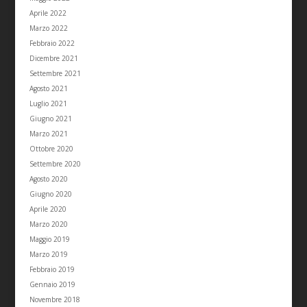
Aprile 2022
Marzo 2022
Febbraio 2022
Dicembre 2021
Settembre 2021
Agosto 2021
Luglio 2021
Giugno 2021
Marzo 2021
Ottobre 2020
Settembre 2020
Agosto 2020
Giugno 2020
Aprile 2020
Marzo 2020
Maggio 2019
Marzo 2019
Febbraio 2019
Gennaio 2019
Novembre 2018