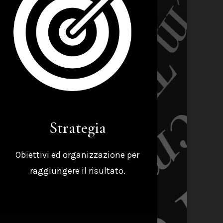
Strategia
Obiettivi ed organizzazione per
raggiungere il risultato.