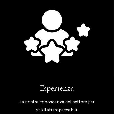
Esperienza
La nostra conoscenza del settore per
risultati impeccabili.