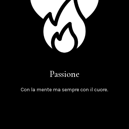
Passione
e
Con la mente ma sempre con il cuore.