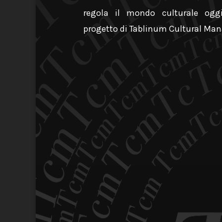
regola il mondo culturale oggi
progetto di Tablinum Cultural Ma