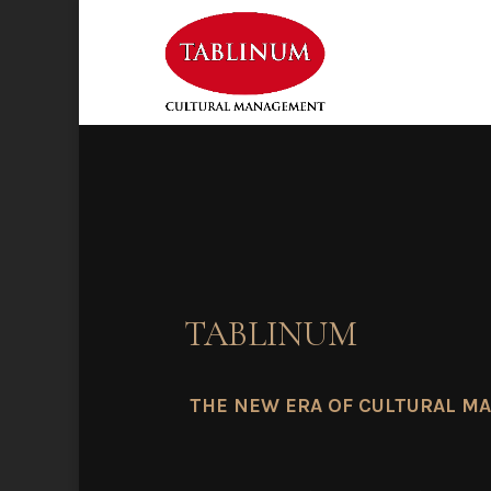
TABLINUM
THE NEW ERA OF CULTURAL M