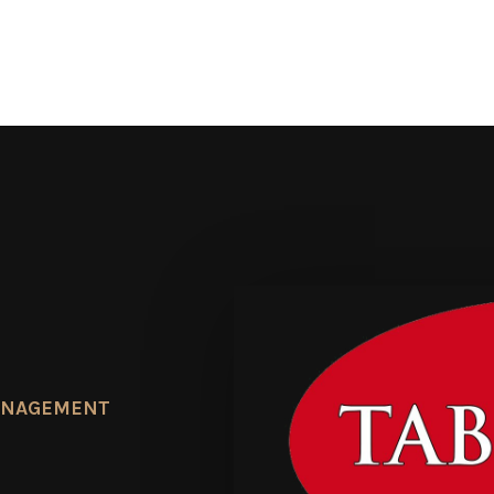
ANAGEMENT