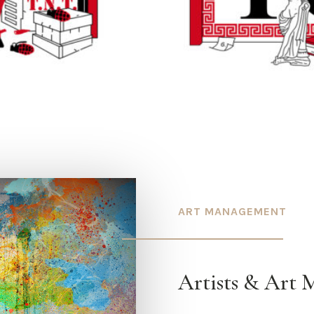
ART MANAGEMENT
Artists & Art