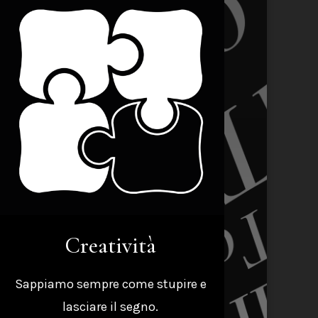
Creatività
Sappiamo sempre come stupire e
lasciare il segno.