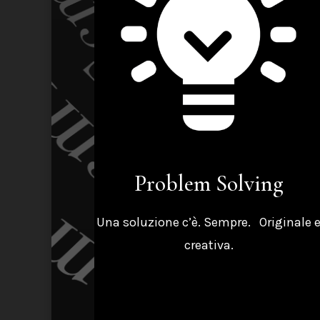
Problem Solving
Una soluzione c’è. Sempre.
Originale 
creativa.