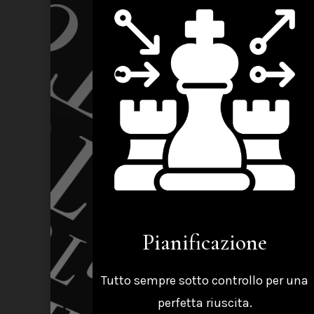
Pianificazione
Tutto sempre sotto controllo per una
perfetta riuscita.