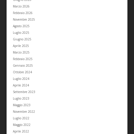
Marzo 2026
Febbraio 2026
Novembre 2025
Agosto 2025
Luglio 2025
Giugno 2025
Aprile 2025
Marzo 2025
Febbraio 2025
Gennaio 2025
Ottobre 2024
Luglio 2024
Aprile 2024
Settembre 2023
Luglio 2023
Maggio 2023
Novembre 2022
Luglio 2022
Maggio 2022
Aprile 2022