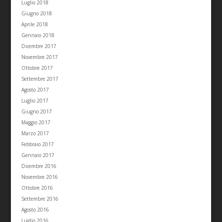
Luglio 2018
Giugno 2018
Aprile 2018
Gennaio 2018
Dicembre 2017
Novembre 2017
Ottobre 2017
Settembre 2017
Agosto 2017
Luglio 2017
Giugno 2017
Maggio 2017
Marzo 2017
Febbraio 2017
Gennaio 2017
Dicembre 2016
Novembre 2016
Ottobre 2016
Settembre 2016
Agosto 2016
Luglio 2016