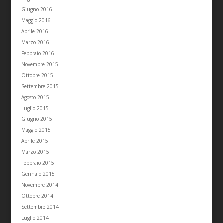
Giugno 2016
Maggio 2016
Aprile 2016
Marzo 2016
Febbraio 2016
Novembre 2015
Ottobre 2015
Settembre 2015
Agosto 2015
Luglio 2015
Giugno 2015
Maggio 2015
Aprile 2015
Marzo 2015
Febbraio 2015
Gennaio 2015
Novembre 2014
Ottobre 2014
Settembre 2014
Luglio 2014