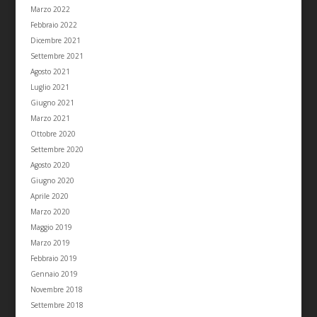
Marzo 2022
Febbraio 2022
Dicembre 2021
Settembre 2021
Agosto 2021
Luglio 2021
Giugno 2021
Marzo 2021
Ottobre 2020
Settembre 2020
Agosto 2020
Giugno 2020
Aprile 2020
Marzo 2020
Maggio 2019
Marzo 2019
Febbraio 2019
Gennaio 2019
Novembre 2018
Settembre 2018