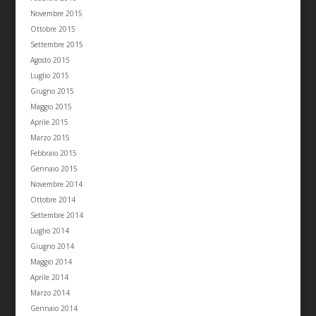
Novembre 2015
Ottobre 2015
Settembre 2015
Agosto 2015
Luglio 2015
Giugno 2015
Maggio 2015
Aprile 2015
Marzo 2015
Febbraio 2015
Gennaio 2015
Novembre 2014
Ottobre 2014
Settembre 2014
Luglio 2014
Giugno 2014
Maggio 2014
Aprile 2014
Marzo 2014
Gennaio 2014