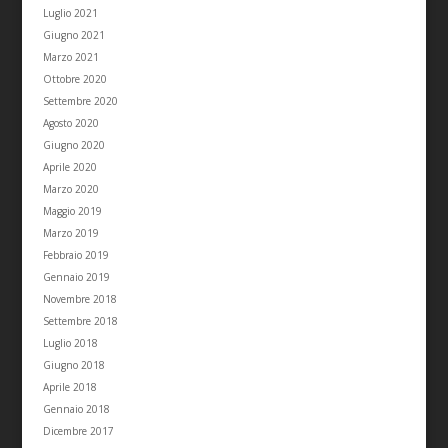
Luglio 2021
Giugno 2021
Marzo 2021
Ottobre 2020
Settembre 2020
Agosto 2020
Giugno 2020
Aprile 2020
Marzo 2020
Maggio 2019
Marzo 2019
Febbraio 2019
Gennaio 2019
Novembre 2018
Settembre 2018
Luglio 2018
Giugno 2018
Aprile 2018
Gennaio 2018
Dicembre 2017