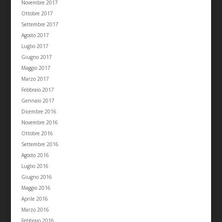
Novembre 2017
Ottobre 2017
Settembre 2017
Agosto 2017
Luglio 2017
Giugno 2017
Maggio 2017
Marzo 2017
Febbraio 2017
Gennaio 2017
Dicembre 2016
Novembre 2016
Ottobre 2016
Settembre 2016
Agosto 2016
Luglio 2016
Giugno 2016
Maggio 2016
Aprile 2016
Marzo 2016
Febbraio 2016