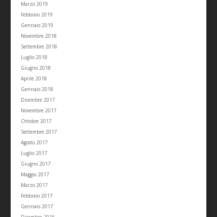
Marzo 2019
Febbraio 2019
Gennaio 2019
Novembre 2018
Settembre 2018
Luglio 2018
Giugno 2018
Aprile 2018
Gennaio 2018
Dicembre 2017
Novembre 2017
Ottobre 2017
Settembre 2017
Agosto 2017
Luglio 2017
Giugno 2017
Maggio 2017
Marzo 2017
Febbraio 2017
Gennaio 2017