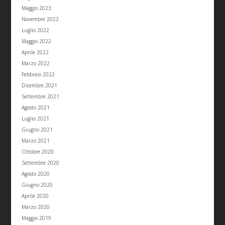
Maggio 2023
Novembre 2022
Luglio 2022
Maggio 2022
Aprile 2022
Marzo 2022
Febbraio 2022
Dicembre 2021
Settembre 2021
Agosto 2021
Luglio 2021
Giugno 2021
Marzo 2021
Ottobre 2020
Settembre 2020
Agosto 2020
Giugno 2020
Aprile 2020
Marzo 2020
Maggio 2019