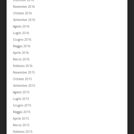
Dicembre 2016
Novembre 2016
Ottobre 2016
Settembre 2016
Agosto 2016
Luglio 2016
Giugno 2016
Maggio 2016
Aprile 2016
Marzo 2016
Febbraio 2016
Novembre 2015
Ottobre 2015
Settembre 2015
Agosto 2015
Luglio 2015
Giugno 2015
Maggio 2015
Aprile 2015
Marzo 2015
Febbraio 2015