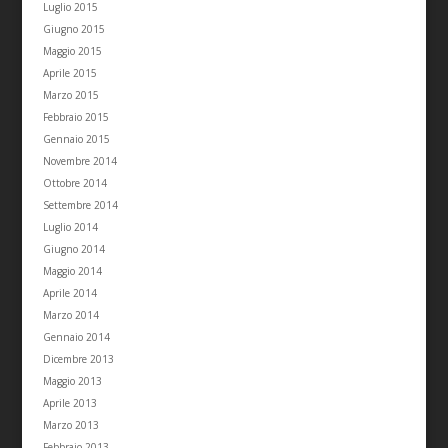
Luglio 2015
Giugno 2015
Maggio 2015
Aprile 2015
Marzo 2015
Febbraio 2015
Gennaio 2015
Novembre 2014
Ottobre 2014
Settembre 2014
Luglio 2014
Giugno 2014
Maggio 2014
Aprile 2014
Marzo 2014
Gennaio 2014
Dicembre 2013
Maggio 2013
Aprile 2013
Marzo 2013
Febbraio 2013