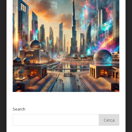
Search