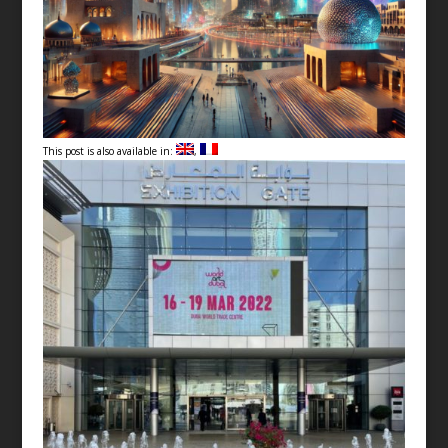
This post is also available in: