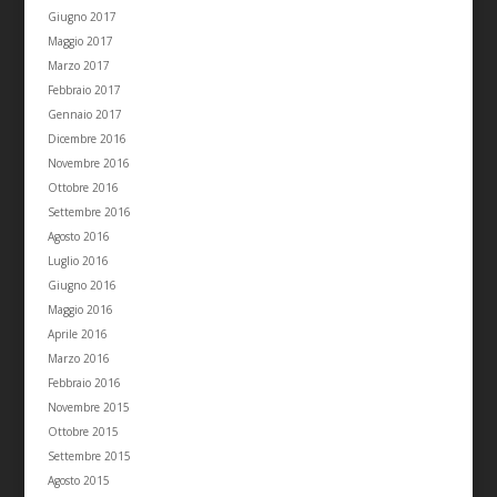
Giugno 2017
Maggio 2017
Marzo 2017
Febbraio 2017
Gennaio 2017
Dicembre 2016
Novembre 2016
Ottobre 2016
Settembre 2016
Agosto 2016
Luglio 2016
Giugno 2016
Maggio 2016
Aprile 2016
Marzo 2016
Febbraio 2016
Novembre 2015
Ottobre 2015
Settembre 2015
Agosto 2015