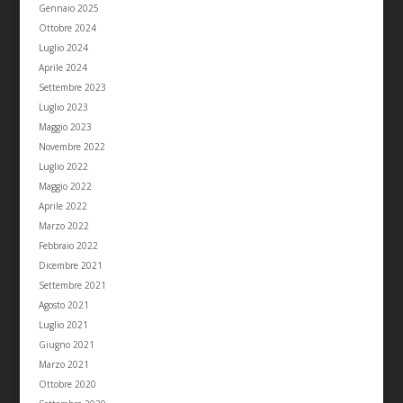
Gennaio 2025
Ottobre 2024
Luglio 2024
Aprile 2024
Settembre 2023
Luglio 2023
Maggio 2023
Novembre 2022
Luglio 2022
Maggio 2022
Aprile 2022
Marzo 2022
Febbraio 2022
Dicembre 2021
Settembre 2021
Agosto 2021
Luglio 2021
Giugno 2021
Marzo 2021
Ottobre 2020