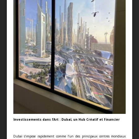
Investissements dans l’Art : Dubaï, un Hub Créatif et Financier
Dubaï s’impose rapidement comme l’un des principaux centres mondiaux