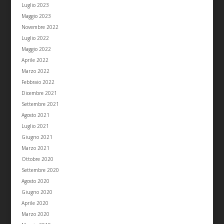
Luglio 2023
Maggio 2023
Novembre 2022
Luglio 2022
Maggio 2022
Aprile 2022
Marzo 2022
Febbraio 2022
Dicembre 2021
Settembre 2021
Agosto 2021
Luglio 2021
Giugno 2021
Marzo 2021
Ottobre 2020
Settembre 2020
Agosto 2020
Giugno 2020
Aprile 2020
Marzo 2020