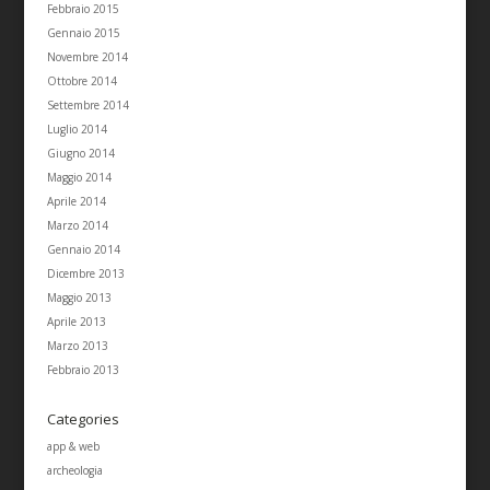
Febbraio 2015
Gennaio 2015
Novembre 2014
Ottobre 2014
Settembre 2014
Luglio 2014
Giugno 2014
Maggio 2014
Aprile 2014
Marzo 2014
Gennaio 2014
Dicembre 2013
Maggio 2013
Aprile 2013
Marzo 2013
Febbraio 2013
Categories
app & web
archeologia