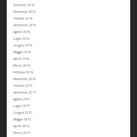
Dicembre 2016
Novembre 2016
Ottobre 2016
Settembre 2016
Agosto 2016
Luglio 2016
Giugno 2016
Maggio 2016
Aprile 2016
Marzo 2016
Febbraio 2016
Novembre 2015
Ottobre 2015
Settembre 2015
Agosto 2015
Luglio 2015
Giugno 2015
Maggio 2015
Aprile 2015
Marzo 2015