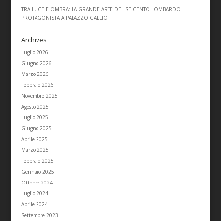
TRA LUCE E OMBRA: LA GRANDE ARTE DEL SEICENTO LOMBARDO
PROTAGONISTA A PALAZZO GALLIO
Archives
Luglio 2026
Giugno 2026
Marzo 2026
Febbraio 2026
Novembre 2025
Agosto 2025
Luglio 2025
Giugno 2025
Aprile 2025
Marzo 2025
Febbraio 2025
Gennaio 2025
Ottobre 2024
Luglio 2024
Aprile 2024
Settembre 2023