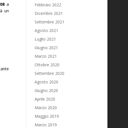
08
a
Febbraio 2022
rà un
Dicembre 2021
Settembre 2021
Agosto 2021
Luglio 2021
Giugno 2021
Marzo 2021
Ottobre 2020
tante
Settembre 2020
Agosto 2020
Giugno 2020
Aprile 2020
Marzo 2020
Maggio 2019
Marzo 2019