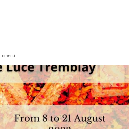
ommenti