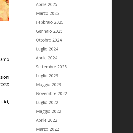
Aprile 2025
Marzo 2025
Febbraio 2025
Gennaio 2025
Ottobre 2024
Luglio 2024
Aprile 2024
niamo
Settembre 2023
Luglio 2023
sioni
reate
Maggio 2023
Novembre 2022
tici,
Luglio 2022
Maggio 2022
Aprile 2022
Marzo 2022