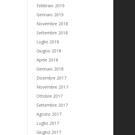
Febbraio 2019
Gennaio 2019
Novembre 2018
Settembre 2018
Luglio 2018
Giugno 2018
Aprile 2018
Gennaio 2018
Dicembre 2017
Novembre 2017
Ottobre 2017
Settembre 2017
Agosto 2017
Luglio 2017
Giugno 2017