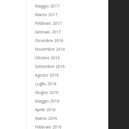
Maggio 2017
Marzo 2017
Febbraio 2017
Gennaio 2017
Dicembre 2016
Novembre 2016
Ottobre 2016
Settembre 2016
Agosto 2016
Luglio 2016
Giugno 2016
Maggio 2016
Aprile 2016
Marzo 2016
Febbraio 2016