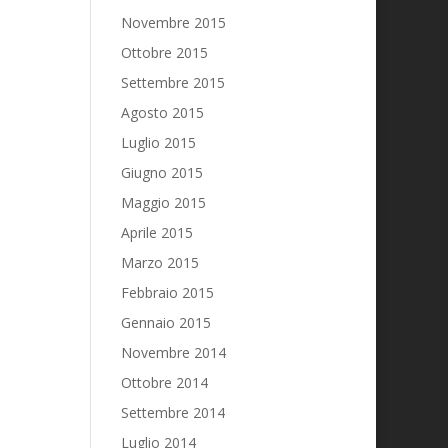
Novembre 2015
Ottobre 2015
Settembre 2015
Agosto 2015
Luglio 2015
Giugno 2015
Maggio 2015
Aprile 2015
Marzo 2015
Febbraio 2015
Gennaio 2015
Novembre 2014
Ottobre 2014
Settembre 2014
Luglio 2014