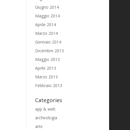
Giugno 2014
Maggio 2014
Aprile 2014
Marzo 2014
Gennaio 2014
Dicembre 2013
Maggio 2013
Aprile 2013
Marzo 2013
Febbraio 2013
Categories
app & web
archeologia
arte