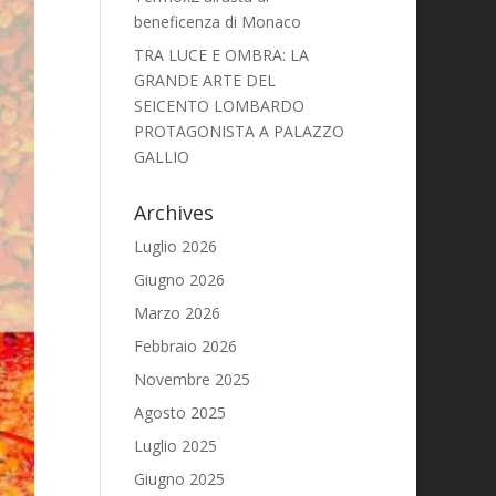
beneficenza di Monaco
TRA LUCE E OMBRA: LA
GRANDE ARTE DEL
SEICENTO LOMBARDO
PROTAGONISTA A PALAZZO
GALLIO
Archives
Luglio 2026
Giugno 2026
Marzo 2026
Febbraio 2026
Novembre 2025
Agosto 2025
Luglio 2025
Giugno 2025