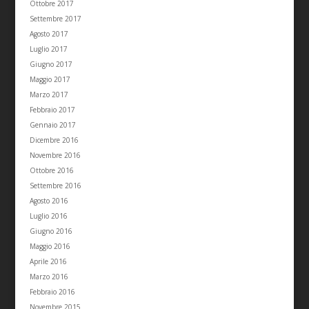
Ottobre 2017
Settembre 2017
Agosto 2017
Luglio 2017
Giugno 2017
Maggio 2017
Marzo 2017
Febbraio 2017
Gennaio 2017
Dicembre 2016
Novembre 2016
Ottobre 2016
Settembre 2016
Agosto 2016
Luglio 2016
Giugno 2016
Maggio 2016
Aprile 2016
Marzo 2016
Febbraio 2016
Novembre 2015