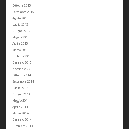
Ottobre 2015
Settembre 2015
Agosto 2015
Luglio 2015
Giugno 2015
Maggio 2015
Aprile 2015
Marzo 2015
Febbraio 2015
Gennaio 2015
Novembre 2014
Ottobre 2014
Settembre 2014
Luglio 2014
Giugno 2014
Maggio 2014
Aprile 2014
Marzo 2014
Gennaio 2014
Dicembre 2013