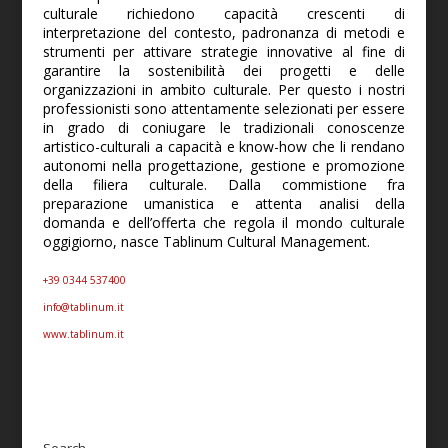
culturale richiedono capacità crescenti di
interpretazione del contesto, padronanza di metodi e
strumenti per attivare strategie innovative al fine di
garantire la sostenibilità dei progetti e delle
organizzazioni in ambito culturale. Per questo i nostri
professionisti sono attentamente selezionati per essere
in grado di coniugare le tradizionali conoscenze
artistico-culturali a capacità e know-how che li rendano
autonomi nella progettazione, gestione e promozione
della filiera culturale. Dalla commistione fra
preparazione umanistica e attenta analisi della
domanda e dell’offerta che regola il mondo culturale
oggigiorno, nasce Tablinum Cultural Management.
+39 0344 537400
info@tablinum.it
www.tablinum.it