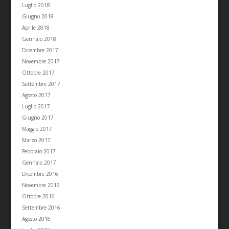
Luglio 2018
Giugno 2018
Aprile 2018
Gennaio 2018
Dicembre 2017
Novembre 2017
Ottobre 2017
Settembre 2017
Agosto 2017
Luglio 2017
Giugno 2017
Maggio 2017
Marzo 2017
Febbraio 2017
Gennaio 2017
Dicembre 2016
Novembre 2016
Ottobre 2016
Settembre 2016
Agosto 2016