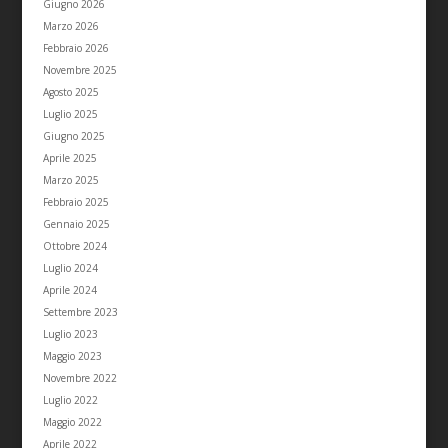
Giugno 2026
Marzo 2026
Febbraio 2026
Novembre 2025
Agosto 2025
Luglio 2025
Giugno 2025
Aprile 2025
Marzo 2025
Febbraio 2025
Gennaio 2025
Ottobre 2024
Luglio 2024
Aprile 2024
Settembre 2023
Luglio 2023
Maggio 2023
Novembre 2022
Luglio 2022
Maggio 2022
Aprile 2022