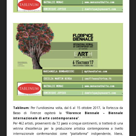
Tablinum:
Per l’undicesima volta, dal 6 al 15 ottobre 2017, la Fortezza da
Basso di Firenze ospiterà la “
Florence Biennale – Biennale
internazionale di arte contemporanea
”.
Per 462 artisti, provenienti da 72 paesi e cinque continenti, si tratterà di una
vetrina d’eccellenza per la produzione artistica contemporanea a livello
internazionale confermandosi come “piattaforma” indipendente, libera,