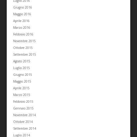
Luglio 2016
Giugno 2016
Maggio 2016
Aprile 2016
Marzo 2016
Febbraio 2016
Novembre 2015
Ottobre 2015
Settembre 2015
Agosto 2015
Luglio 2015
Giugno 2015
Maggio 2015
Aprile 2015
Marzo 2015
Febbraio 2015
Gennaio 2015
Novembre 2014
Ottobre 2014
Settembre 2014
Luglio 2014