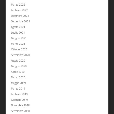
Marzo 2022
Febbraio 2022
Dicembre 2021
Settembre 2021
Agosto 2021
Luglio 2021
Giugno 2021
Marzo 2021
Ottobre 2020
Settembre 2020
Agosto 2020
Giugno 2020
Aprile 2020
Marzo 2020
Maggio 2019
Marzo 2019
Febbraio 2019
Gennaio 2019
Novembre 2018
Settembre 2018