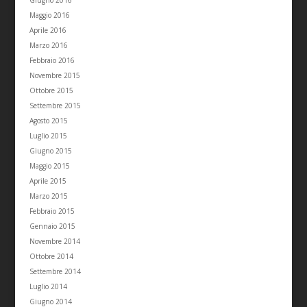
Giugno 2016
Maggio 2016
Aprile 2016
Marzo 2016
Febbraio 2016
Novembre 2015
Ottobre 2015
Settembre 2015
Agosto 2015
Luglio 2015
Giugno 2015
Maggio 2015
Aprile 2015
Marzo 2015
Febbraio 2015
Gennaio 2015
Novembre 2014
Ottobre 2014
Settembre 2014
Luglio 2014
Giugno 2014