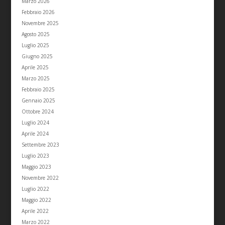
Marzo 2026
Febbraio 2026
Novembre 2025
Agosto 2025
Luglio 2025
Giugno 2025
Aprile 2025
Marzo 2025
Febbraio 2025
Gennaio 2025
Ottobre 2024
Luglio 2024
Aprile 2024
Settembre 2023
Luglio 2023
Maggio 2023
Novembre 2022
Luglio 2022
Maggio 2022
Aprile 2022
Marzo 2022