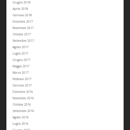
Giugno 2018
Aprile 2018
Gennaio 2018
Dicembre 2017
Novembre 2017
Ottobre 2017
Settembre 2017
Agosto 2017
Luglio 2017
Giugno 2017
Maggio 2017
Marzo 2017
Febbraio 2017
Gennaio 2017
Dicembre 2016
Novembre 2016
Ottobre 2016
Settembre 2016
Agosto 2016
Luglio 2016