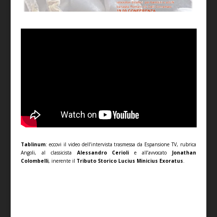
Tablinum
: eccovi il video dell’intervista trasmessa da Espansione TV, rubrica
Angoli, al classicista
Alessandro Cerioli
e all’avvocato
Jonathan
Colombelli
, inerente il
Tributo Storico Lucius Minicius Exoratus
.