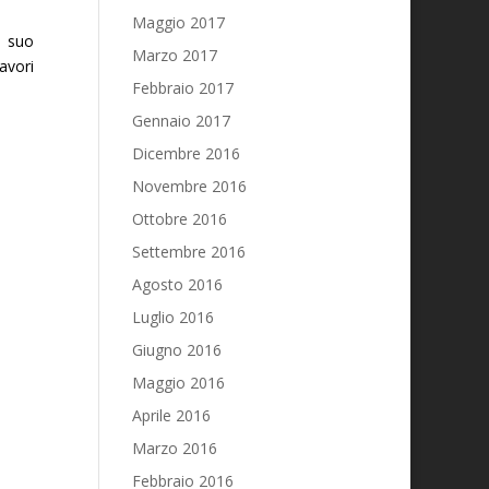
Maggio 2017
l suo
Marzo 2017
lavori
Febbraio 2017
Gennaio 2017
Dicembre 2016
Novembre 2016
Ottobre 2016
Settembre 2016
Agosto 2016
Luglio 2016
Giugno 2016
Maggio 2016
Aprile 2016
Marzo 2016
Febbraio 2016