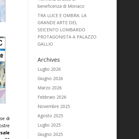
beneficenza di Monaco
TRA LUCE E OMBRA: LA
GRANDE ARTE DEL
SEICENTO LOMBARDO
PROTAGONISTA A PALAZZO
GALLIO
Archives
Luglio 2026
Giugno 2026
Marzo 2026
Febbraio 2026
Novembre 2025
Agosto 2025
se di
Luglio 2025
ostre
rsale
Giugno 2025