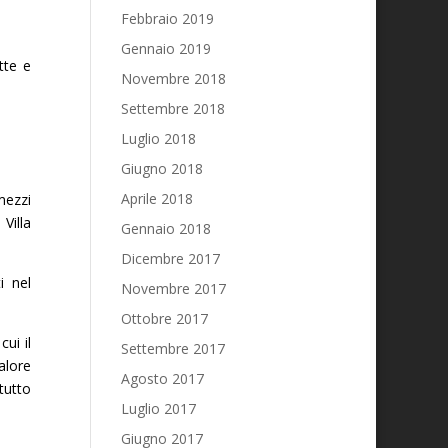
Febbraio 2019
Gennaio 2019
tte e
Novembre 2018
Settembre 2018
Luglio 2018
Giugno 2018
Aprile 2018
mezzi
Villa
Gennaio 2018
Dicembre 2017
i nel
Novembre 2017
Ottobre 2017
ui il
Settembre 2017
alore
Agosto 2017
tutto
Luglio 2017
Giugno 2017