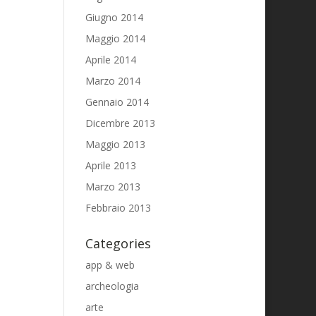
Giugno 2014
Maggio 2014
Aprile 2014
Marzo 2014
Gennaio 2014
Dicembre 2013
Maggio 2013
Aprile 2013
Marzo 2013
Febbraio 2013
Categories
app & web
archeologia
arte