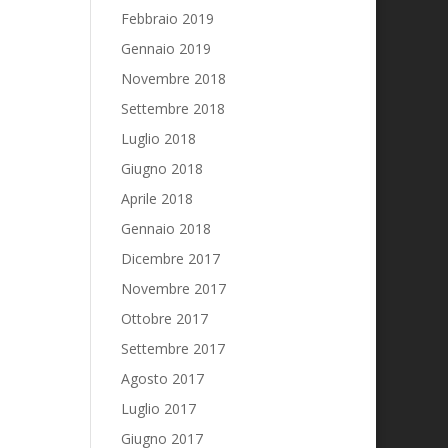
Febbraio 2019
Gennaio 2019
Novembre 2018
Settembre 2018
Luglio 2018
Giugno 2018
Aprile 2018
Gennaio 2018
Dicembre 2017
Novembre 2017
Ottobre 2017
Settembre 2017
Agosto 2017
Luglio 2017
Giugno 2017