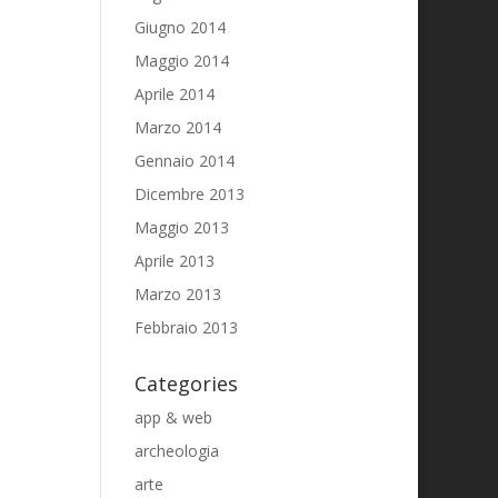
Giugno 2014
Maggio 2014
Aprile 2014
Marzo 2014
Gennaio 2014
Dicembre 2013
Maggio 2013
Aprile 2013
Marzo 2013
Febbraio 2013
Categories
app & web
archeologia
arte