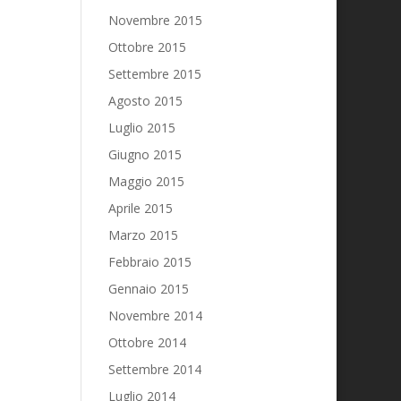
Novembre 2015
Ottobre 2015
Settembre 2015
Agosto 2015
Luglio 2015
Giugno 2015
Maggio 2015
Aprile 2015
Marzo 2015
Febbraio 2015
Gennaio 2015
Novembre 2014
Ottobre 2014
Settembre 2014
Luglio 2014