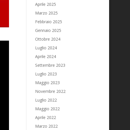
Aprile 2025
Marzo 2025
Febbraio 2025
Gennaio 2025
Ottobre 2024
Luglio 2024
Aprile 2024
Settembre 2023
Luglio 2023
Maggio 2023
Novembre 2022
Luglio 2022
Maggio 2022
Aprile 2022
Marzo 2022