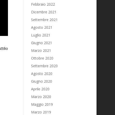
Febbraio 2022
Dicembre 2021
Settembre 2021
Agosto 2021
Luglio 2021
Giugno 2021
ttilio
Marzo 2021
Ottobre 2020
Settembre 2020
Agosto 2020
Giugno 2020
Aprile 2020
Marzo 2020
Maggio 2019
Marzo 2019