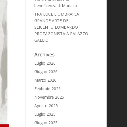
beneficenza di Monaco
TRA LUCE E OMBRA: LA
GRANDE ARTE DEL
SEICENTO LOMBARDO
PROTAGONISTA A PALAZZO
GALLIO
Archives
Luglio 2026
Giugno 2026
Marzo 2026
Febbraio 2026
Novembre 2025
Agosto 2025
Luglio 2025
Giugno 2025