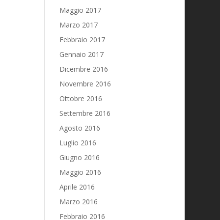
Maggio 2017
Marzo 2017
Febbraio 2017
Gennaio 2017
Dicembre 2016
Novembre 2016
Ottobre 2016
Settembre 2016
Agosto 2016
Luglio 2016
Giugno 2016
Maggio 2016
Aprile 2016
Marzo 2016
Febbraio 2016