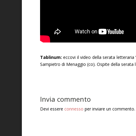
Tablinum:
eccovi il video della serata letteraria
Sampietro di Menaggio (co). Ospite della serata 
Invia commento
Devi essere
connesso
per inviare un commento.