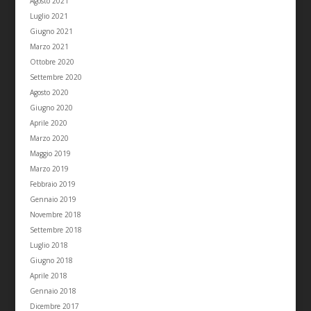
Agosto 2021
Luglio 2021
Giugno 2021
Marzo 2021
Ottobre 2020
Settembre 2020
Agosto 2020
Giugno 2020
Aprile 2020
Marzo 2020
Maggio 2019
Marzo 2019
Febbraio 2019
Gennaio 2019
Novembre 2018
Settembre 2018
Luglio 2018
Giugno 2018
Aprile 2018
Gennaio 2018
Dicembre 2017