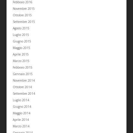
Febbraio 2016
Novembre 2015
Ottobre 2015
Settembre 2015
Agosto 2015
Luglio 2015
Giugno 2015
Maggio 2015
Aprile 2015
Marzo 2015
Febbraio 2015
Gennaio 2015
Novembre 2014
Ottobre 2014
Settembre 2014
Luglio 2014
Giugno 2014
Maggio 2014
Aprile 2014
Marzo 2014
Gennaio 2014