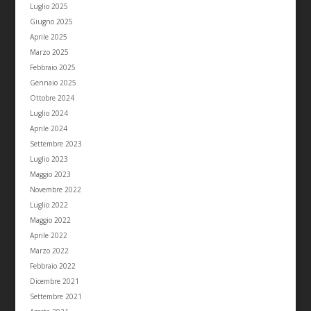
Luglio 2025
Giugno 2025
Aprile 2025
Marzo 2025
Febbraio 2025
Gennaio 2025
Ottobre 2024
Luglio 2024
Aprile 2024
Settembre 2023
Luglio 2023
Maggio 2023
Novembre 2022
Luglio 2022
Maggio 2022
Aprile 2022
Marzo 2022
Febbraio 2022
Dicembre 2021
Settembre 2021