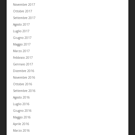
Novembre 2017
Ottobre 2017
Settembre 2017
Agosto 2017
Luglio 2017
Giugno 2017
Maggio 2017
Marzo 2017
Febbraio 2017
Gennaio 2017
Dicembre 2016
Novembre 2016
Ottobre 2016
Settembre 2016
Agosto 2016
Luglio 2016
Giugno 2016
Maggio 2016
Aprile 2016
Marzo 2016