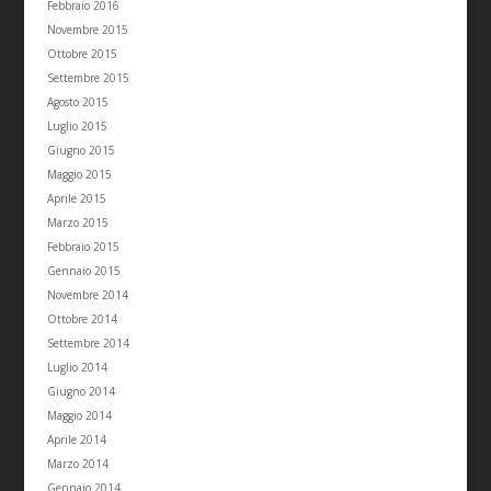
Febbraio 2016
Novembre 2015
Ottobre 2015
Settembre 2015
Agosto 2015
Luglio 2015
Giugno 2015
Maggio 2015
Aprile 2015
Marzo 2015
Febbraio 2015
Gennaio 2015
Novembre 2014
Ottobre 2014
Settembre 2014
Luglio 2014
Giugno 2014
Maggio 2014
Aprile 2014
Marzo 2014
Gennaio 2014