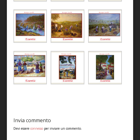
Invia commento
Devi essere
connesso
per inviare un commento.