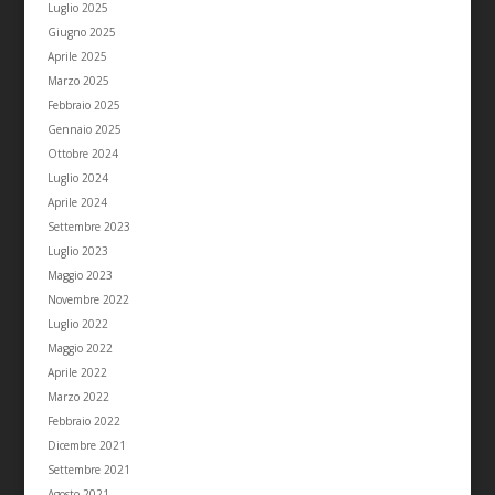
Luglio 2025
Giugno 2025
Aprile 2025
Marzo 2025
Febbraio 2025
Gennaio 2025
Ottobre 2024
Luglio 2024
Aprile 2024
Settembre 2023
Luglio 2023
Maggio 2023
Novembre 2022
Luglio 2022
Maggio 2022
Aprile 2022
Marzo 2022
Febbraio 2022
Dicembre 2021
Settembre 2021
Agosto 2021