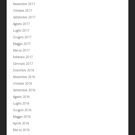
Novembre 2017
Ottobre 2017
Settembre 2017
Agosto 2017
Luglio 2017
Giugno 2017
Maggio 2017
Marzo 2017
Febbraio 2017
Gennaio 2017
Dicembre 2016
Novembre 2016
Ottobre 2016
Settembre 2016
Agosto 2016
Luglio 2016
Giugno 2016
Maggio 2016
Aprile 2016
Marzo 2016