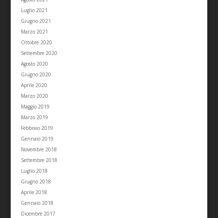
Luglio 2021
Giugno 2021
Marzo 2021
Ottobre 2020
Settembre 2020
Agosto 2020
Giugno 2020
Aprile 2020
Marzo 2020
Maggio 2019
Marzo 2019
Febbraio 2019
Gennaio 2019
Novembre 2018
Settembre 2018
Luglio 2018
Giugno 2018
Aprile 2018
Gennaio 2018
Dicembre 2017