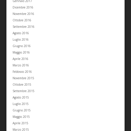
Gennaio 2017
Dicembre 2016
Novembre 2016
Ottobre 2016
Settembre 2016
Agosto 2016
Luglio 2016
Giugno 2016
Maggio 2016
Aprile 2016
Marzo 2016
Febbraio 2016
Novembre 2015
Ottobre 2015
Settembre 2015
Agosto 2015
Luglio 2015
Giugno 2015
Maggio 2015
Aprile 2015
Marzo 2015