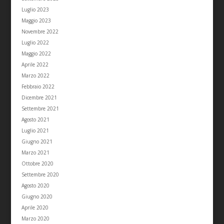
Luglio 2023
Maggio 2023
Novembre 2022
Luglio 2022
Maggio 2022
Aprile 2022
Marzo 2022
Febbraio 2022
Dicembre 2021
Settembre 2021
Agosto 2021
Luglio 2021
Giugno 2021
Marzo 2021
Ottobre 2020
Settembre 2020
Agosto 2020
Giugno 2020
Aprile 2020
Marzo 2020