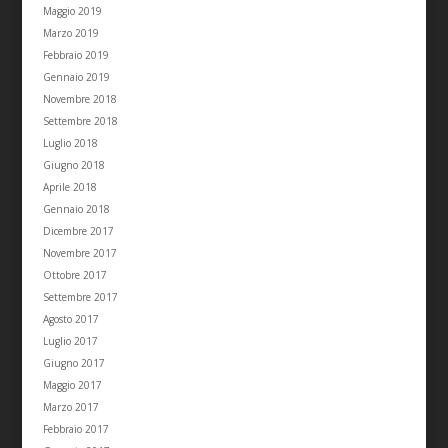
Maggio 2019
Marzo 2019
Febbraio 2019
Gennaio 2019
Novembre 2018
Settembre 2018
Luglio 2018
Giugno 2018
Aprile 2018
Gennaio 2018
Dicembre 2017
Novembre 2017
Ottobre 2017
Settembre 2017
Agosto 2017
Luglio 2017
Giugno 2017
Maggio 2017
Marzo 2017
Febbraio 2017