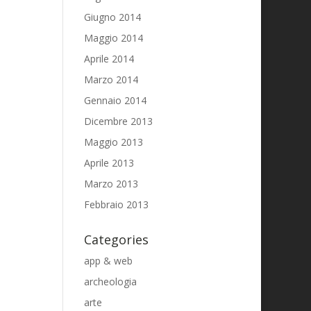
Giugno 2014
Maggio 2014
Aprile 2014
Marzo 2014
Gennaio 2014
Dicembre 2013
Maggio 2013
Aprile 2013
Marzo 2013
Febbraio 2013
Categories
app & web
archeologia
arte