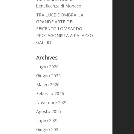
beneficenza di Monaco
TRA LUCE E OMBRA: LA
GRANDE ARTE DEL
SEICENTO LOMBARDO
PROTAGONISTA A PALAZZO
GALLIO
Archives
Luglio 2026
Giugno 2026
Marzo 2026
Febbraio 2026
Novembre 2025
Agosto 2025
Luglio 2025
Giugno 2025