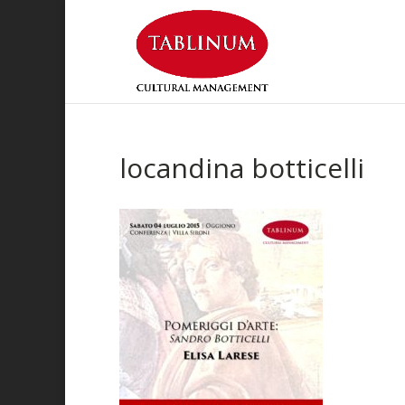
locandina botticelli