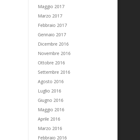
Maggio 2017
Marzo 2017
Febbraio 2017
Gennaio 2017
Dicembre 2016
Novembre 2016
Ottobre 2016
Settembre 2016
Agosto 2016
Luglio 2016
Giugno 2016
Maggio 2016
Aprile 2016
Marzo 2016
Febbraio 2016