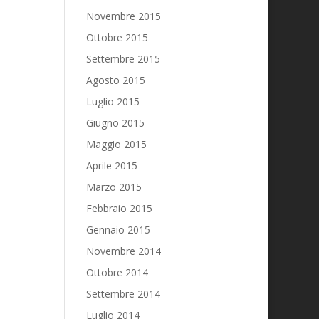
Novembre 2015
Ottobre 2015
Settembre 2015
Agosto 2015
Luglio 2015
Giugno 2015
Maggio 2015
Aprile 2015
Marzo 2015
Febbraio 2015
Gennaio 2015
Novembre 2014
Ottobre 2014
Settembre 2014
Luglio 2014