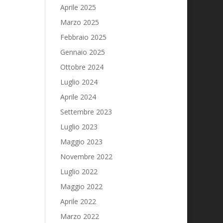
Aprile 2025
Marzo 2025
Febbraio 2025
Gennaio 2025
Ottobre 2024
Luglio 2024
Aprile 2024
Settembre 2023
Luglio 2023
Maggio 2023
Novembre 2022
Luglio 2022
Maggio 2022
Aprile 2022
Marzo 2022