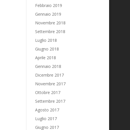
Febbraio 2019
Gennaio 2019
Novembre 2018
Settembre 2018
Luglio 2018
Giugno 2018
Aprile 2018
Gennaio 2018
Dicembre 2017
Novembre 2017
Ottobre 2017
Settembre 2017
Agosto 2017
Luglio 2017
Giugno 2017