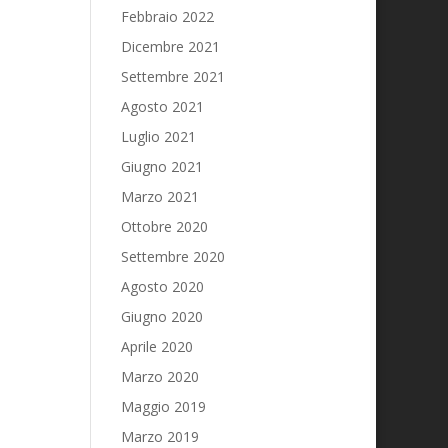
Febbraio 2022
Dicembre 2021
Settembre 2021
Agosto 2021
Luglio 2021
Giugno 2021
Marzo 2021
Ottobre 2020
Settembre 2020
Agosto 2020
Giugno 2020
Aprile 2020
Marzo 2020
Maggio 2019
Marzo 2019