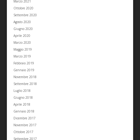
Marzo 2021
Ottobre 2020
Settembre 2020
Agosto 2020
Giugno 2020
Aprile 2020
Marzo 2020
Maggio 2019
Marzo 2019
Febbraio 2019
Gennaio 2019
Novembre 2018
Settembre 2018
Luglio 2018
Giugno 2018
Aprile 2018
Gennaio 2018
Dicembre 2017
Novembre 2017
Ottobre 2017
Settembre 2017