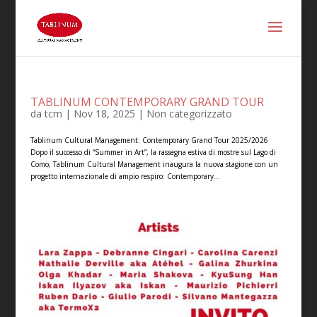
TABLINUM CONTEMPORARY GRAND TOUR
da
tcm
|
Nov 18, 2025
|
Non categorizzato
Tablinum Cultural Management: Contemporary Grand Tour 2025/2026
Dopo il successo di “Summer in Art”, la rassegna estiva di mostre sul Lago di
Como, Tablinum Cultural Management inaugura la nuova stagione con un
progetto internazionale di ampio respiro: Contemporary...