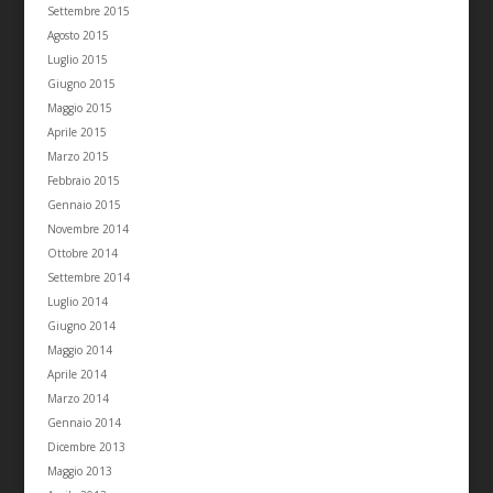
Settembre 2015
Agosto 2015
Luglio 2015
Giugno 2015
Maggio 2015
Aprile 2015
Marzo 2015
Febbraio 2015
Gennaio 2015
Novembre 2014
Ottobre 2014
Settembre 2014
Luglio 2014
Giugno 2014
Maggio 2014
Aprile 2014
Marzo 2014
Gennaio 2014
Dicembre 2013
Maggio 2013