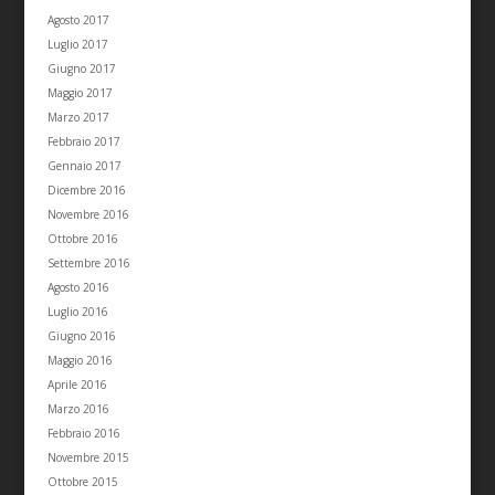
Agosto 2017
Luglio 2017
Giugno 2017
Maggio 2017
Marzo 2017
Febbraio 2017
Gennaio 2017
Dicembre 2016
Novembre 2016
Ottobre 2016
Settembre 2016
Agosto 2016
Luglio 2016
Giugno 2016
Maggio 2016
Aprile 2016
Marzo 2016
Febbraio 2016
Novembre 2015
Ottobre 2015