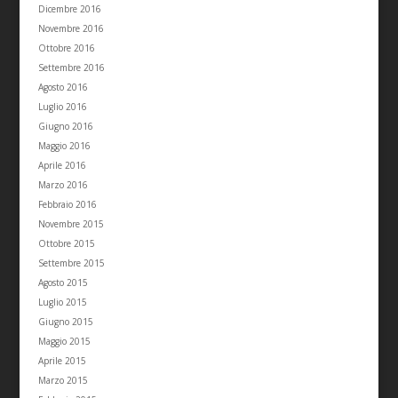
Dicembre 2016
Novembre 2016
Ottobre 2016
Settembre 2016
Agosto 2016
Luglio 2016
Giugno 2016
Maggio 2016
Aprile 2016
Marzo 2016
Febbraio 2016
Novembre 2015
Ottobre 2015
Settembre 2015
Agosto 2015
Luglio 2015
Giugno 2015
Maggio 2015
Aprile 2015
Marzo 2015