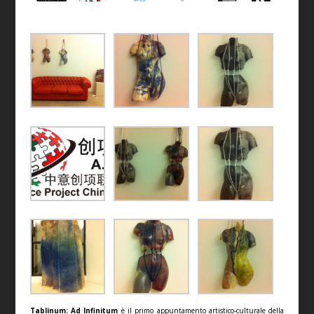
Tablinum: Ad Infinitum
è il primo appuntamento artistico-culturale della