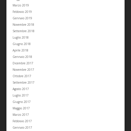
Marzo 2019
Febbraio 2019
Gennaio 2019
Novembre 2018
Settembre 2018
Luglio 2018
Giugno 2018
Aprile 2018
Gennaio 2018
Dicembre 2017
Novembre 2017
Ottobre 2017
Settembre 2017
Agosto 2017
Luglio 2017
Giugno 2017
Maggio 2017
Marzo 2017
Febbraio 2017
Gennaio 2017