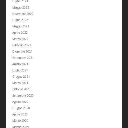
Luglio 2023
Maggio 2023
Novembre 2022
Luglio 2022
Maggio 2022
Aprile 2022
Marzo 2022
Febbraio 2022
Dicembre 2021
Settembre 2021
Agosto 2021
Luglio 2021
Giugno 2021
Marzo 2021
Ottobre 2020
Settembre 2020
Agosto 2020
Giugno 2020
Aprile 2020
Marzo 2020
Maggio 2019